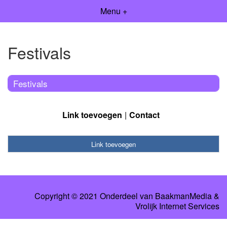
Menu +
Festivals
Festivals
Link toevoegen
Contact
Link toevoegen
Copyright © 2021 Onderdeel van
BaakmanMedia
&
Vrolijk Internet Services