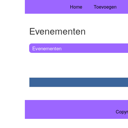
Home
Toevoegen
Evenementen
Evenementen
Copyr