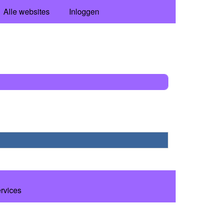
Alle websites
Inloggen
ervices